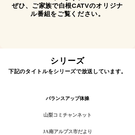
ぜひ、ご家族で白根CATVのオリジナ
ル番組を
ご覧ください。
シリーズ
下記のタイトルをシリーズで放送しています。
バランスアップ体操
山梨コミチャンネット
JA南アルプス市だより