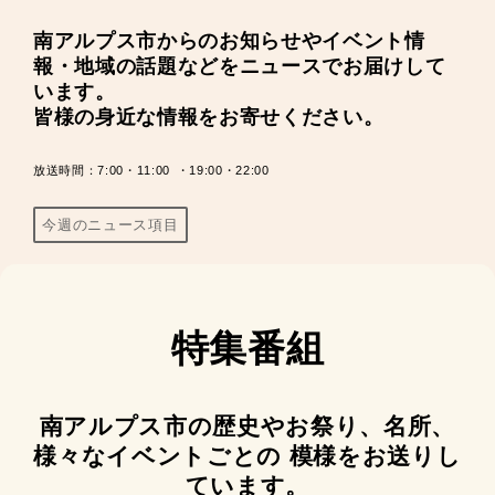
南アルプス市からのお知らせやイベント情
報・地域の話題などをニュースでお届けして
います。
皆様の身近な情報をお寄せください。
放送時間：7:00・11:00
・19:00・22:00
今週のニュース項目
特集番組
南アルプス市の歴史やお祭り、名所、
様々なイベントごとの
模様を
お送りし
ています。