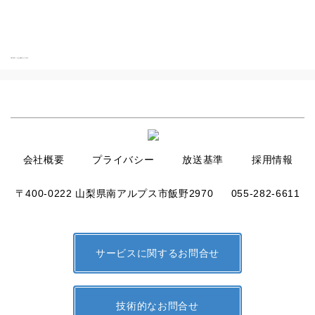
HOME
|
らんぼチャンネル
会社概要
プライバシー
放送基準
採用情報
〒400-0222 山梨県南アルプス市飯野2970
055-282-6611
サービスに関するお問合せ
技術的なお問合せ