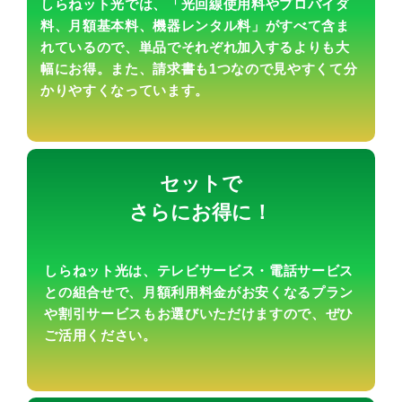
しらねット光では、「光回線使用料やプロバイダ
料、月額基本料、機器レンタル料」がすべて含ま
れているので、単品でそれぞれ加入するよりも大
幅にお得。また、請求書も1つなので見やすくて分
かりやすくなっています。
セットで
さらにお得に！
しらねット光は、テレビサービス・電話サービス
との組合せで、月額利用料金がお安くなるプラン
や割引サービスもお選びいただけますので、ぜひ
ご活用ください。