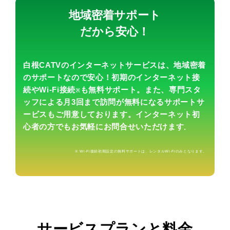
地域密着サポート
だから安心！
白根CATVのインターネットサービスは、地域密着
のサポートなので安心！初期のインターネット接
続や
Wi-Fi接続
も無料サポート。また、専門スタ
※
ッフによる月3回まで訪問が無料になるサポートサ
ービスもご用意しております。インターネット初
心者の方でもお気軽にお問合せいただけます
。
※ Wi-Fi接続初期設定の無料サポートは、レンタルWi-Fiのみとなります。
サービスプランと料金