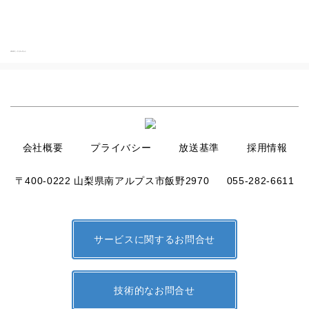
HOME
|
インターネット
会社概要
プライバシー
放送基準
採用情報
〒400-0222 山梨県南アルプス市飯野2970
055-282-6611
サービスに関するお問合せ
技術的なお問合せ