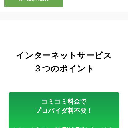
インターネットサービス
３つのポイント
コミコミ料金で
プロバイダ料
不要！