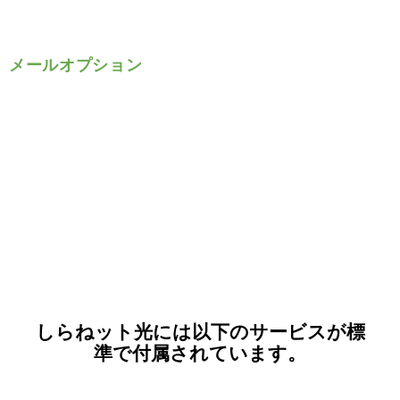
メールオプション
しらねット光には以下のサービスが標
準で付属されています。