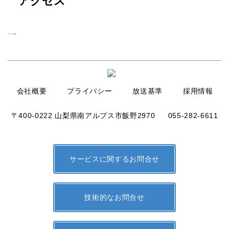
アクセス
HOME
|
会社概要
会社概要
プライバシー
放送基準
採用情報
〒400-0222 山梨県南アルプス市飯野2970
055-282-6611
サービスに関するお問合せ
技術的なお問合せ