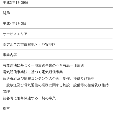
平成3年1月29日
開局
平成4年8月3日
サービスエリア
南アルプス市白根地区・芦安地区
事業内容
有放送法に基づく一般放送事業のうち有線一般放送
電気通信事業法に基づく電気通信事業
放送番組及び情報コンテンツの企画、制作、提供及び販売
一般放送及び電気通信の業務に関する施設・設備等の整備及び維持
管理
前各号に附帯関連する一切の事業
株主