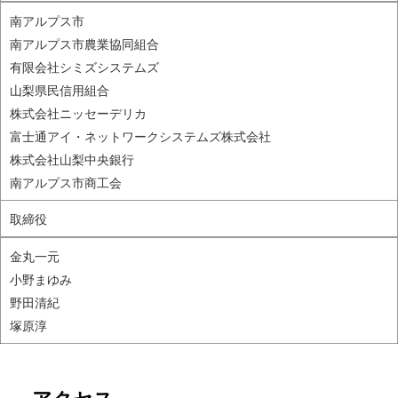
南アルプス市
南アルプス市農業協同組合
有限会社シミズシステムズ
山梨県民信用組合
株式会社ニッセーデリカ
富士通アイ・ネットワークシステムズ株式会社
株式会社山梨中央銀行
南アルプス市商工会
取締役
金丸一元
小野まゆみ
野田清紀
塚原淳