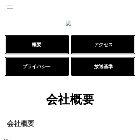
概要
アクセス
プライバシー
放送基準
会社概要
会社概要