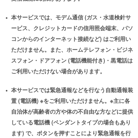
本サービスでは、モデム通信 (ガス・水道検針サ
ービス、クレジットカードの信用照会端末、パソ
コンからのインターネット接続など) はご利用い
ただけません。また、ホームテレフォン・ビジネ
スフォン・ドアフォン (電話機能付き)・黒電話は
ご利用いただけない場合があります。
本サービスでは緊急通報などを行なう自動通報装
置 (電話機) ※をご利用いただけません。※主に各
自治体が高齢者の方や体の不自由な方などに提供
している電話機 (ペンダントタイプの場合もあり
ます) で、ボタンを押すことにより緊急通報を行