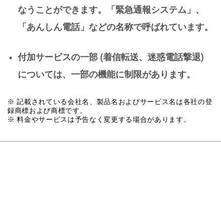
なうことができます。「緊急通報システム」、
「あんしん電話」などの名称で呼ばれています。
付加サービスの一部 (着信転送、迷惑電話撃退)
については、一部の機能に制限があります。
※ 記載されている会社名、製品名およびサービス名は各社の登
録商標および商標です。
※ 料金やサービスは予告なく変更する場合があります。