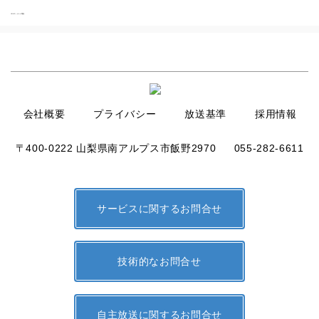
HOME
|
ホーム電話
会社概要
プライバシー
放送基準
採用情報
〒400-0222 山梨県南アルプス市飯野2970
055-282-6611
サービスに関するお問合せ
技術的なお問合せ
自主放送に関するお問合せ