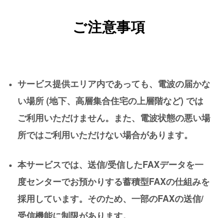
ご注意事項
サービス提供エリア内であっても、電波の届かな
い場所 (地下、高層集合住宅の上層階など) では
ご利用いただけません。また、電波状態の悪い場
所ではご利用いただけない場合があります。
本サービスでは、送信/受信したFAXデータを一
度センターでお預かりする蓄積型FAXの仕組みを
採用しています。そのため、一部のFAXの送信/
受信機能に制限があります。