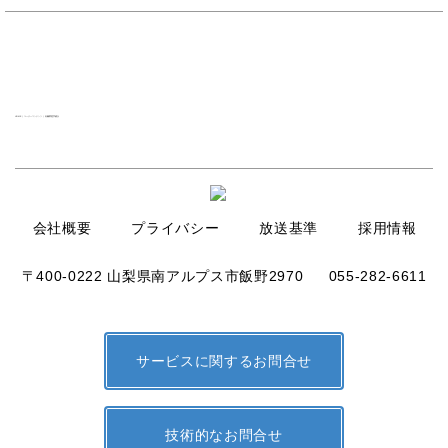
HOME
| ユーザーコンテンツ |
名義変更手続き
会社概要
プライバシー
放送基準
採用情報
〒400-0222 山梨県南アルプス市飯野2970
055-282-6611
サービスに関するお問合せ
技術的なお問合せ