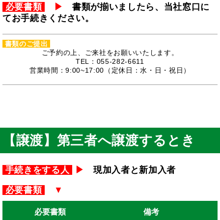
必要書類
▶
書類が揃いましたら、当社窓口に
てお手続きください。
書類のご提出
ご予約の上、ご来社をお願いいたします。
TEL：055-282-6611
営業時間：9:00~17:00（定休日：水・日・祝日）
【譲渡】第三者へ譲渡するとき
手続きをする人
▶
現加入者と新加入者
必要書類
▼
必要書類
備考