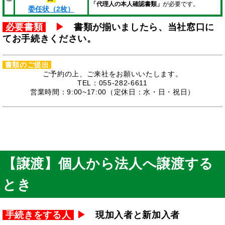
「代理人の本人確認書類」
が必要です。
委任状（2枚）
必要書類
▶
書類が揃いましたら、当社窓口に
てお手続きください。
書類のご提出
ご予約の上、ご来社をお願いいたします。
TEL：055-282-6611
営業時間：9:00~17:00（定休日：水・日・祝日）
【譲渡】個人から法人へ譲渡する
とき
手続きをする人
▶
現加入者と新加入者