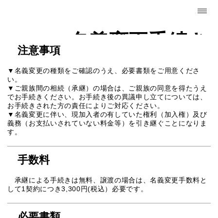
名義変更手続き
注意事項
▼名義変更の種類をご確認のうえ、必要書類をご用意くださ
い。
▼ご親族間の相続（承継）の場合は、ご親族の同意を得たうえ
でお手続きください。お手続き後の異議申し立てについては、
お手続きされた方の責任によりご対応ください。
▼名義変更に伴い、現加入者の有していた権利（加入権）及び
義務（お支払いされていない料金等）を引き継ぐことになりま
す。
手数料
承継による手続きは無料、譲渡の場合は、名義変更手数料と
して1契約につき3,300円(税込）必要です。
必要書類