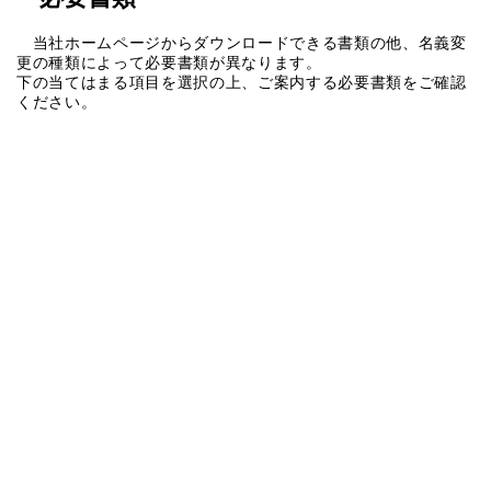
当社ホームページからダウンロードできる書類の他、名義変
更の種類によって必要書類が異なります。
下の当てはまる項目を選択の上、ご案内する必要書類をご確認
ください。