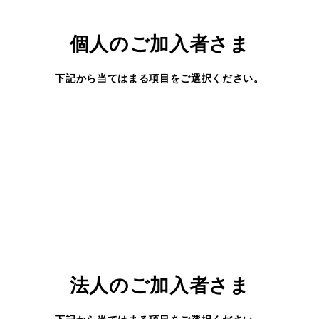
個人のご加入者さま
下記から当てはまる項目をご選択ください。
法人のご加入者さま