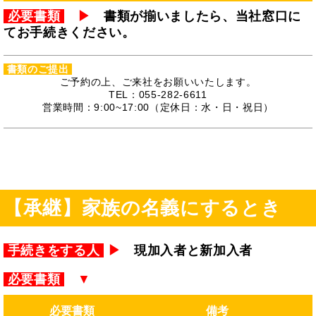
必要書類
▶
書類が揃いましたら、当社窓口に
てお手続きください。
書類のご提出
ご予約の上、ご来社をお願いいたします。
TEL：055-282-6611
営業時間：9:00~17:00（定休日：水・日・祝日）
【承継】家族の名義にするとき
手続きをする人
▶
現加入者と新加入者
必要書類
▼
必要書類
備考